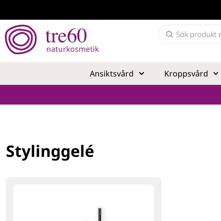
Ansiktsvård
Kroppsvård
Stylinggelé