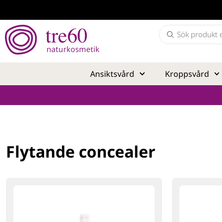
Ansiktsvård
Kroppsvård
Flytande concealer