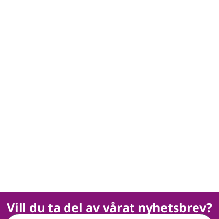
Vill du ta del av vårat nyhetsbrev?