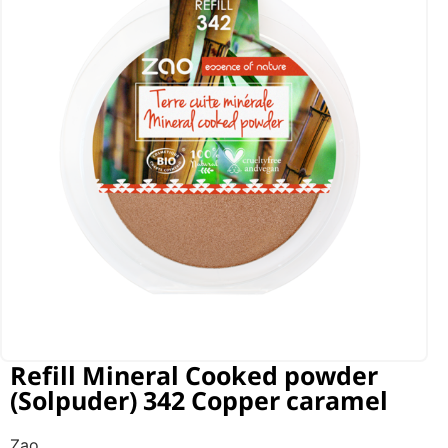
Refill Mineral Cooked powder
(Solpuder) 342 Copper caramel
Zao