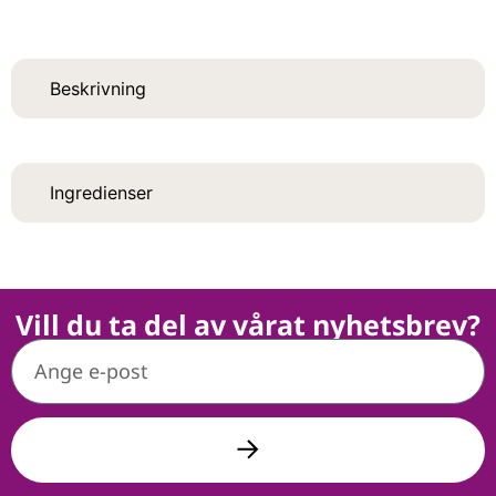
Beskrivning
Ingredienser
Vill du ta del av vårat nyhetsbrev?