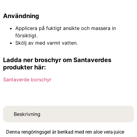
Användning
Applicera på fuktigt ansikte och massera in
försiktigt.
Skölj av med varmt vatten.
Ladda ner broschyr om Santaverdes
produkter här:
Santaverde borschyr
Beskrivning
Denna rengöringsgel är berikad med ren aloe vera-juice