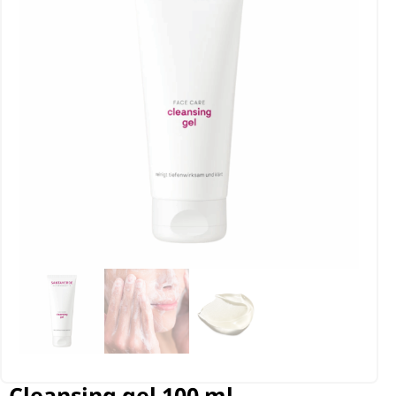
Cleansing gel 100 ml