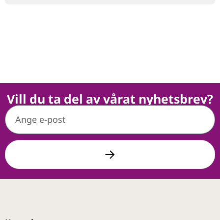
Vill du ta del av vårat nyhetsbrev?