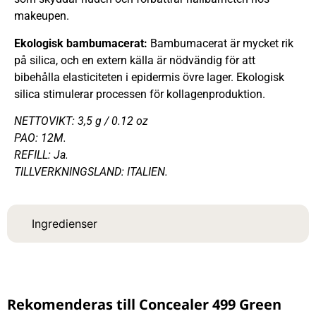
makeupen.
Ekologisk bambumacerat:
Bambumacerat är mycket rik
på silica, och en extern källa är nödvändig för att
bibehålla elasticiteten i epidermis övre lager. Ekologisk
silica stimulerar processen för kollagenproduktion.
NETTOVIKT: 3,5 g / 0.12 oz
PAO: 12M.
REFILL: Ja.
TILLVERKNINGSLAND: ITALIEN.
Ingredienser
Rekomenderas till Concealer 499 Green