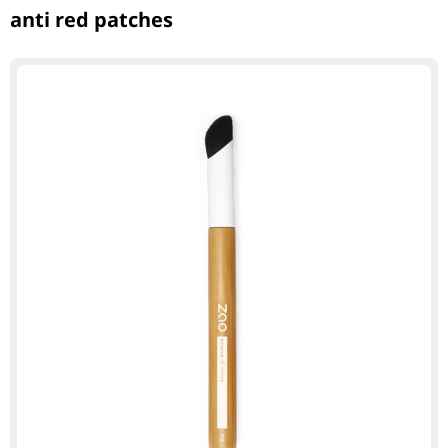
anti red patches