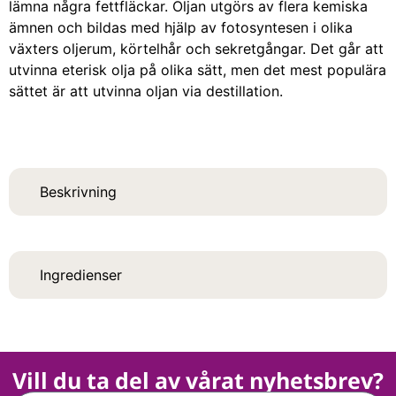
lämna några fettfläckar. Oljan utgörs av flera kemiska
ämnen och bildas med hjälp av fotosyntesen i olika
växters oljerum, körtelhår och sekretgångar. Det går att
utvinna eterisk olja på olika sätt, men det mest populära
sättet är att utvinna oljan via destillation.
Beskrivning
Ingredienser
Vill du ta del av vårat nyhetsbrev?