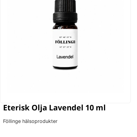
Eterisk Olja Lavendel 10 ml
Föllinge hälsoprodukter