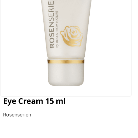
Eye Cream 15 ml
Rosenserien