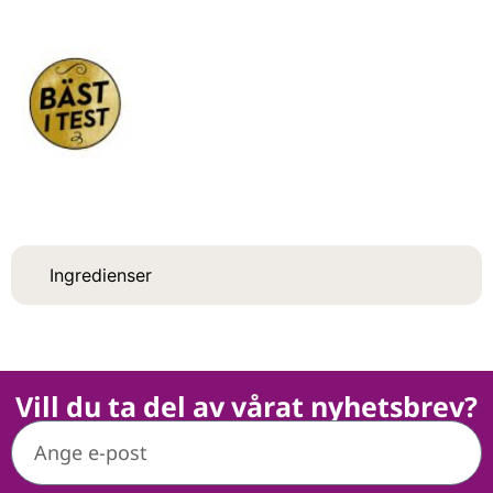
Ingredienser
Vill du ta del av vårat nyhetsbrev?