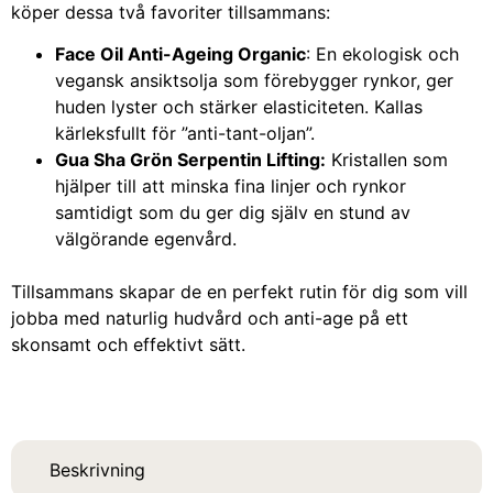
köper dessa två favoriter tillsammans:
Face Oil Anti-Ageing Organic
: En ekologisk och
vegansk ansiktsolja som förebygger rynkor, ger
huden lyster och stärker elasticiteten. Kallas
kärleksfullt för ”anti-tant-oljan”.
Gua Sha Grön Serpentin Lifting:
Kristallen som
hjälper till att minska fina linjer och rynkor
samtidigt som du ger dig själv en stund av
välgörande egenvård.
Tillsammans skapar de en perfekt rutin för dig som vill
jobba med naturlig hudvård och anti-age på ett
skonsamt och effektivt sätt.
Beskrivning