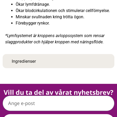
Ökar lymfdränage.
Ökar blodcirkulationen och stimulerar cellförnyelse.
Minskar svullnaden kring trötta ögon.
Förebygger rynkor.
*Lymfsystemet är kroppens avloppssystem som rensar
slaggprodukter och hjälper kroppen med näringsflöde.
Ingredienser
Vill du ta del av vårat nyhetsbrev?