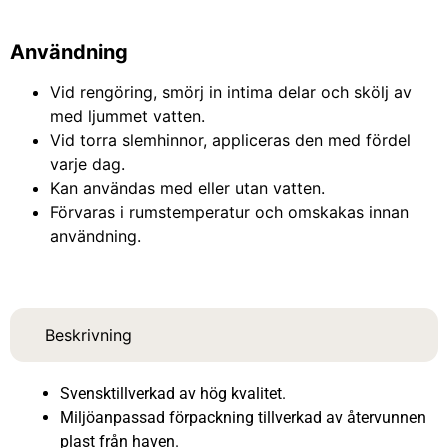
Användning
Vid rengöring, smörj in intima delar och skölj av
med ljummet vatten.
Vid torra slemhinnor, appliceras den med fördel
varje dag.
Kan användas med eller utan vatten.
Förvaras i rumstemperatur och omskakas innan
användning.
Beskrivning
Svensktillverkad av hög kvalitet.
Miljöanpassad förpackning tillverkad av återvunnen
plast från haven.