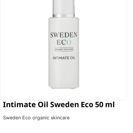
Intimate Oil Sweden Eco 50 ml
Sweden Eco organic skincare