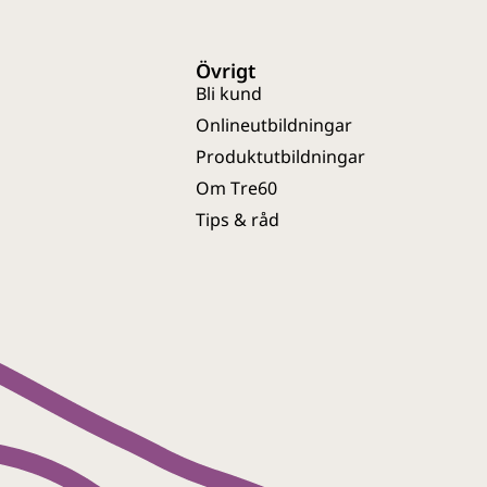
Övrigt
Bli kund
Onlineutbildningar
Produktutbildningar
Om Tre60
Tips & råd