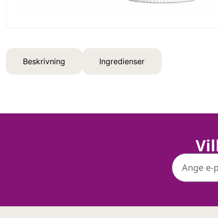
Beskrivning
Ingredienser
Vi