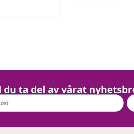
ll du ta del av vårat nyhetsbr