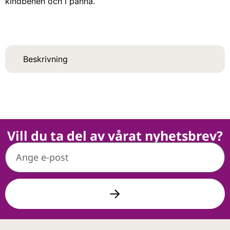
kindbenen och i panna.
Beskrivning
Vill du ta del av vårat nyhetsbrev?