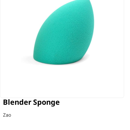
Blender Sponge
Zao