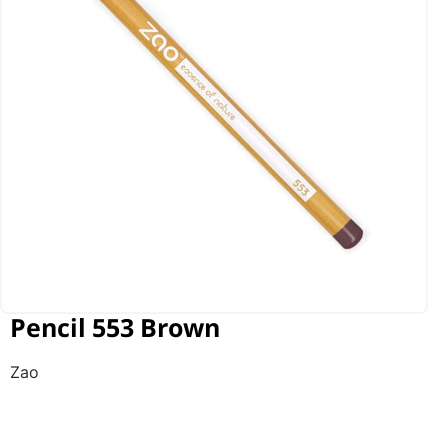
Pencil 553 Brown
Zao