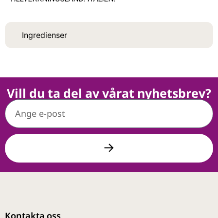
Ingredienser
Vill du ta del av vårat nyhetsbrev?
Kontakta oss