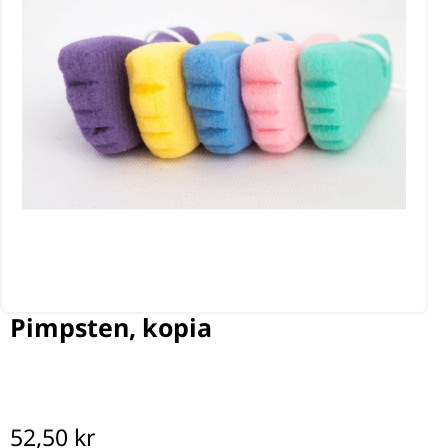
Pimpsten, kopia
52,50
kr