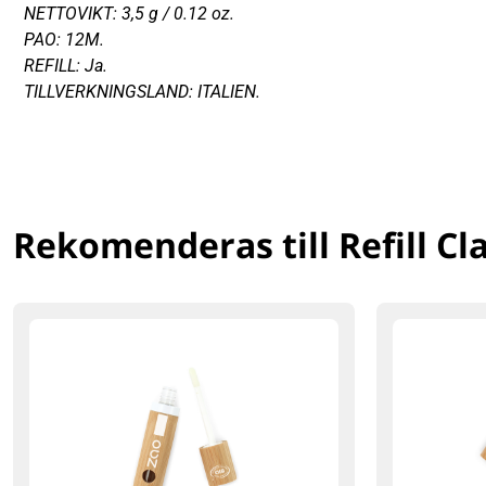
NETTOVIKT: 3,5 g / 0.12 oz.
PAO: 12M.
REFILL: Ja.
TILLVERKNINGSLAND: ITALIEN.
Rekomenderas till Refill Cla