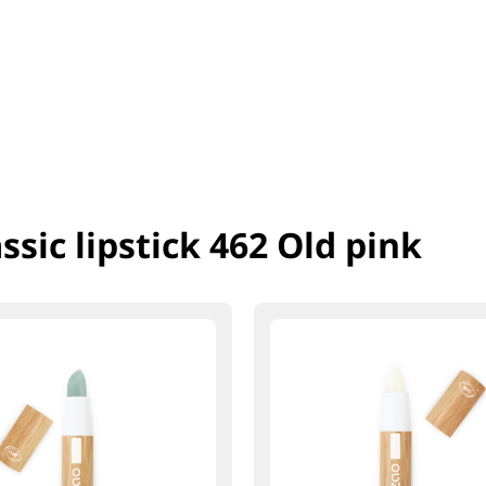
ssic lipstick 462 Old pink