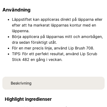
Användning
Läppstiftet kan appliceras direkt på läpparna eller
efter att ha markerat läpparnas kontur med en
läppenna.
Börja applicera på läpparnas mitt och amorbågen,
dra sedan försiktigt utåt.
För en mer precis linje, använd Lip Brush 708.
TIPS: För ett perfekt resultat, använd Lip Scrub
Stick 482 en gång i veckan.
Beskrivning
Highlight ingredienser