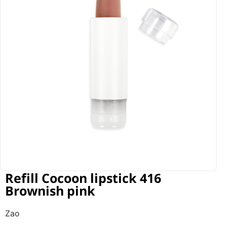
Refill Cocoon lipstick 416
Brownish pink
Zao