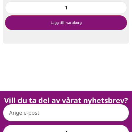
Lägg till i varukorg
Vill du ta del av vårat nyhetsbrev?