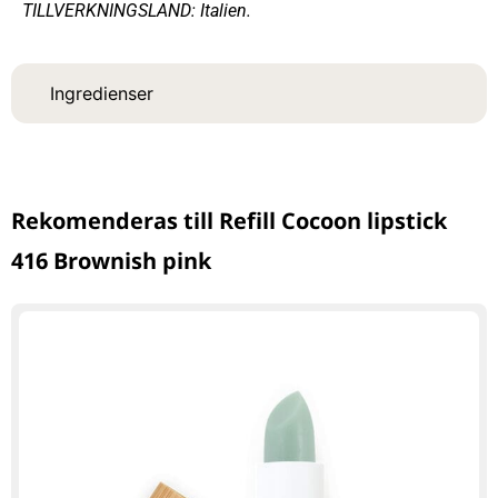
TILLVERKNINGSLAND: Italien.
Ingredienser
Rekomenderas till Refill Cocoon lipstick
416 Brownish pink