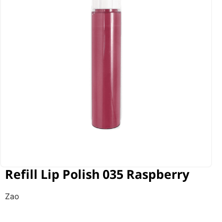
Refill Lip Polish 035 Raspberry
Zao