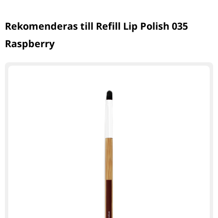
Rekomenderas till Refill Lip Polish 035
Raspberry