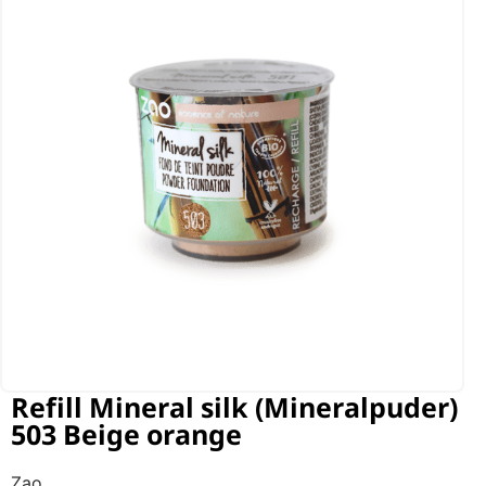
Refill Mineral silk (Mineralpuder)
503 Beige orange
Zao