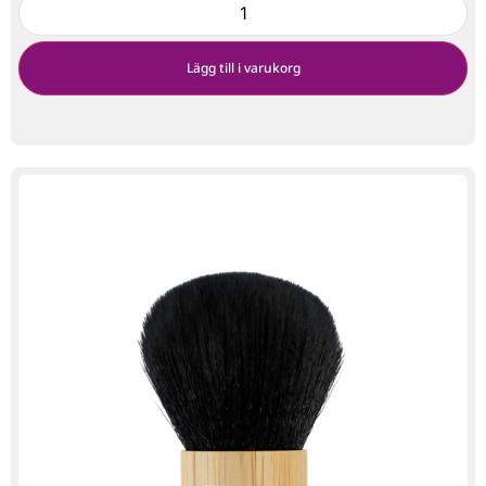
Lägg till i varukorg