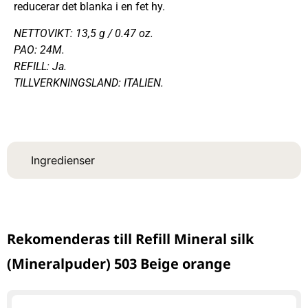
reducerar det blanka i en fet hy.
NETTOVIKT: 13,5 g / 0.47 oz.
PAO: 24M.
REFILL: Ja.
TILLVERKNINGSLAND: ITALIEN.
Ingredienser
Rekomenderas till Refill Mineral silk
(Mineralpuder) 503 Beige orange