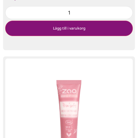
Lägg till i varukorg