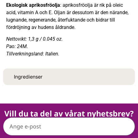
Ekologisk aprikosfröolja
: aprikosfröolja är rik på oleic
acid, vitamin A och E. Oljan är dessutom är den närande,
lugnande, regenerande, återfuktande och bidrar till
fördröjning av hudens åldrande.
Nettovikt: 1,3 g / 0.045 oz.
Pao: 24M.
Tillverkningsland: Italien.
Ingredienser
Vill du ta del av vårat nyhetsbrev?