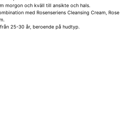
 morgon och kväll till ansikte och hals.
mbination med Rosenseriens Cleansing Cream, Rose
m.
från 25-30 år, beroende på hudtyp.