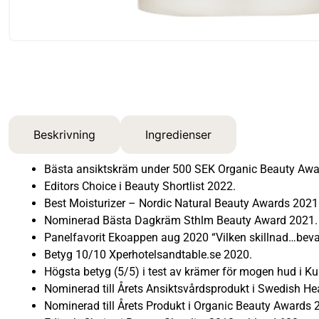
Beskrivning
Ingredienser
Bästa ansiktskräm under 500 SEK Organic Beauty Awa
Editors Choice i Beauty Shortlist 2022.
Best Moisturizer – Nordic Natural Beauty Awards 2021
Nominerad Bästa Dagkräm Sthlm Beauty Award 2021.
Panelfavorit Ekoappen aug 2020 “Vilken skillnad…bevar
Betyg 10/10 Xperhotelsandtable.se 2020.
Högsta betyg (5/5) i test av krämer för mogen hud i Ku
Nominerad till Årets Ansiktsvårdsprodukt i Swedish H
Nominerad till Årets Produkt i Organic Beauty Awards