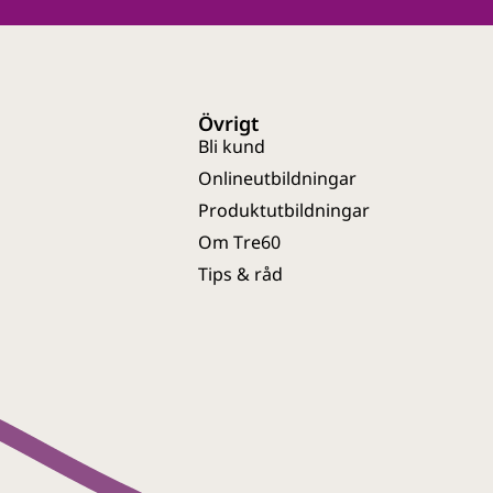
Övrigt
Bli kund
Onlineutbildningar
Produktutbildningar
Om Tre60
Tips & råd