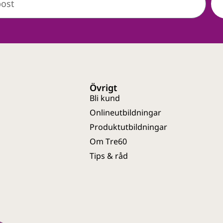
Övrigt
Bli kund
Onlineutbildningar
Produktutbildningar
Om Tre60
Tips & råd