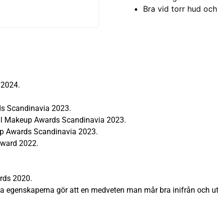
Bra vid torr hud och
 2024.
s Scandinavia 2023.
al Makeup Awards Scandinavia 2023.
up Awards Scandinavia 2023.
Award 2022.
rds 2020.
 egenskaperna gör att en medveten man mår bra inifrån och ut 