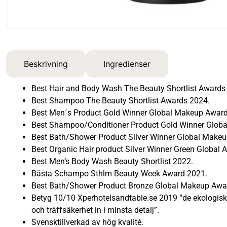
Beskrivning
Ingredienser
Best Hair and Body Wash The Beauty Shortlist Awards
Best Shampoo The Beauty Shortlist Awards 2024.
Best Men´s Product Gold Winner Global Makeup Award
Best Shampoo/Conditioner Product Gold Winner Glob
Best Bath/Shower Product Silver Winner Global Make
Best Organic Hair product Silver Winner Green Global 
Best Men’s Body Wash Beauty Shortlist 2022.
Bästa Schampo Sthlm Beauty Week Award 2021.
Best Bath/Shower Product Bronze Global Makeup Awa
Betyg 10/10 Xperhotelsandtable.se 2019 “de ekologiska
och träffsäkerhet in i minsta detalj”.
Svensktillverkad av hög kvalité.