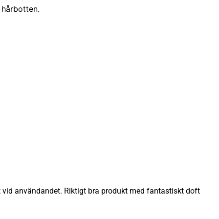
 hårbotten.
vid användandet. Riktigt bra produkt med fantastiskt doft