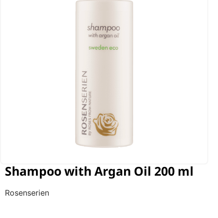
Shampoo with Argan Oil 200 ml
Rosenserien