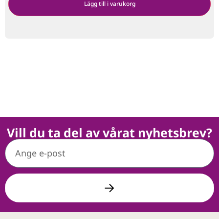
Lägg till i varukorg
Vill du ta del av vårat nyhetsbrev?