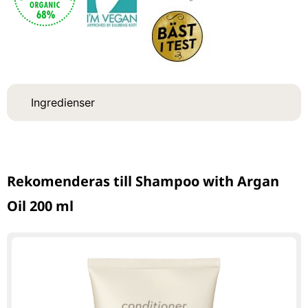
Ingredienser
Rekomenderas till Shampoo with Argan
Oil 200 ml