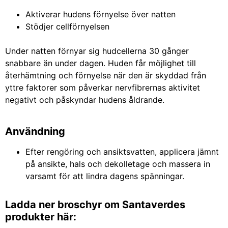
Aktiverar hudens förnyelse över natten
Stödjer cellförnyelsen
Under
natten förnyar sig hudcellerna 30 gånger
snabbare än under dagen. Huden får möjlighet till
återhämtning och förnyelse när den är skyddad från
yttre faktorer som påverkar nervfibrernas aktivitet
negativt och påskyndar hudens åldrande.
Användning
Efter rengöring och ansiktsvatten, applicera jämnt
på ansikte, hals och dekolletage och massera in
varsamt för att lindra dagens spänningar.
Ladda ner broschyr om Santaverdes
produkter här: