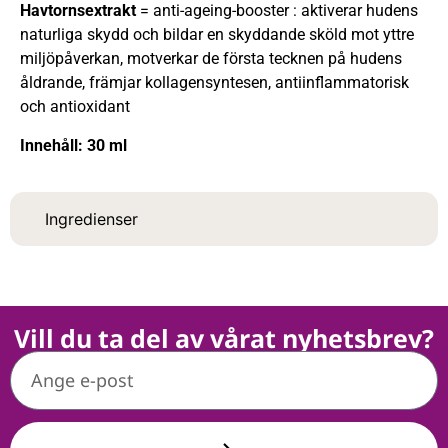
Havtornsextrakt
= anti-ageing-booster : aktiverar hudens
naturliga skydd och bildar en skyddande sköld mot yttre
miljöpåverkan, motverkar de första tecknen på hudens
åldrande, främjar kollagensyntesen, antiinflammatorisk
och antioxidant
Innehåll: 30 ml
Ingredienser
Vill du ta del av vårat nyhetsbrev?