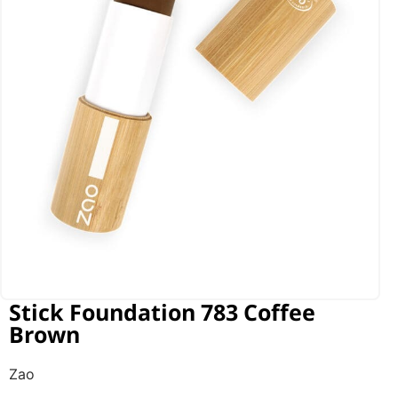
Stick Foundation 783 Coffee
Brown
Zao