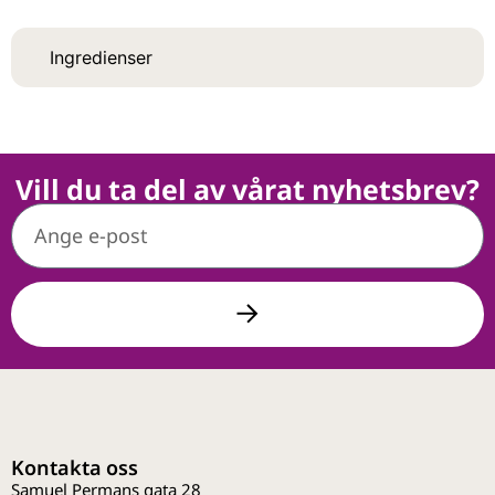
Ingredienser
Vill du ta del av vårat nyhetsbrev?
Kontakta oss
Samuel Permans gata 28