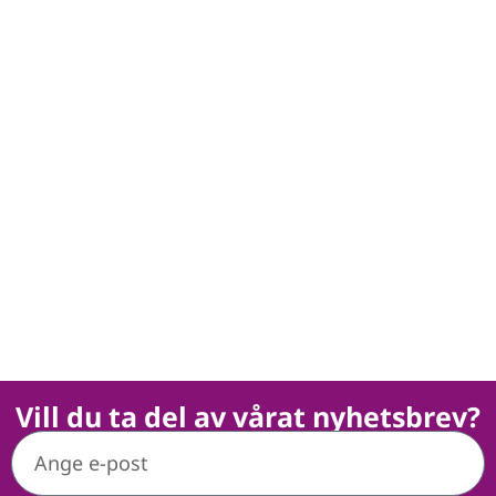
Vill du ta del av vårat nyhetsbrev?