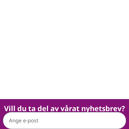
Vill du ta del av vårat nyhetsbrev?