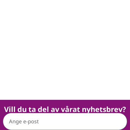
Vill du ta del av vårat nyhetsbrev?