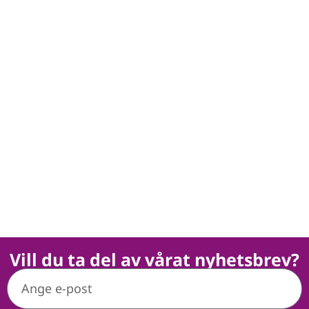
Vill du ta del av vårat nyhetsbrev?