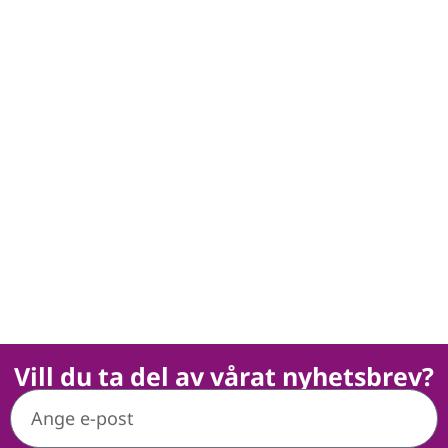
Vill du ta del av vårat nyhetsbrev?