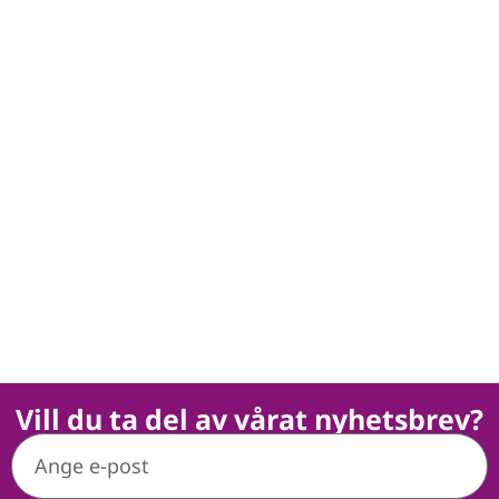
Vill du ta del av vårat nyhetsbrev?