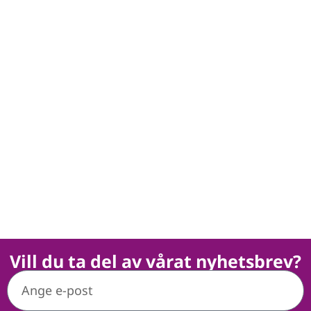
Vill du ta del av vårat nyhetsbrev?