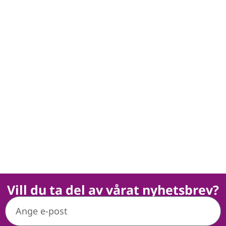
Vill du ta del av vårat nyhetsbrev?