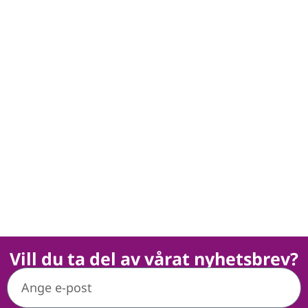
Vill du ta del av vårat nyhetsbrev?