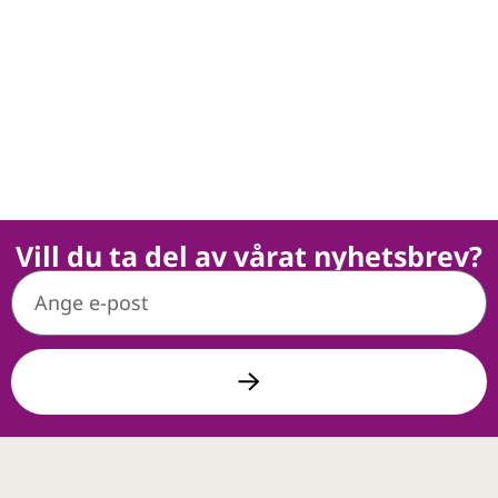
Vill du ta del av vårat nyhetsbrev?