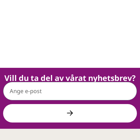
Vill du ta del av vårat nyhetsbrev?