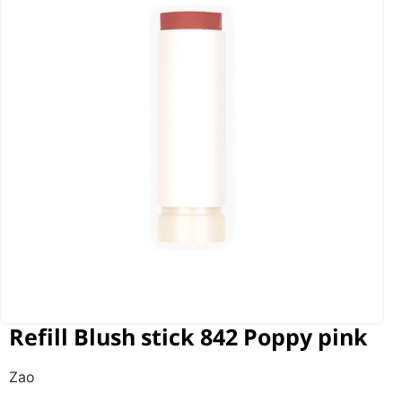
Refill Blush stick 842 Poppy pink
Zao