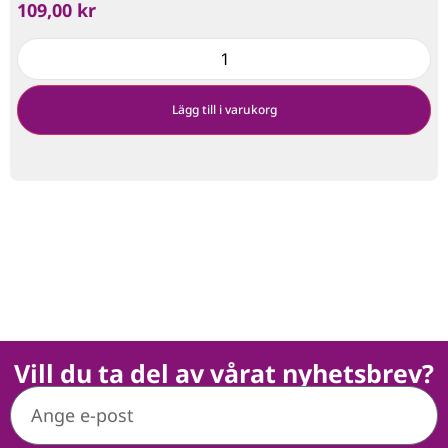
109,00
kr
Lägg till i varukorg
Vill du ta del av vårat nyhetsbrev?