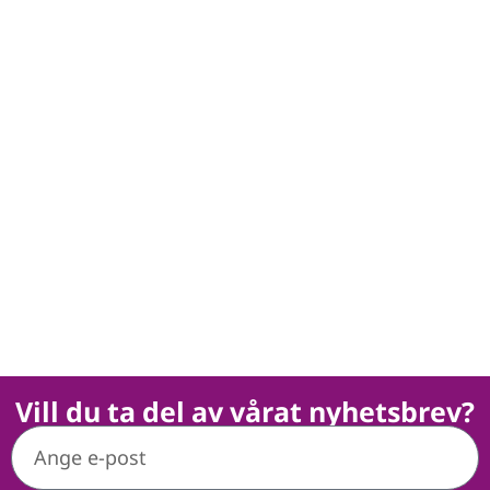
Vill du ta del av vårat nyhetsbrev?